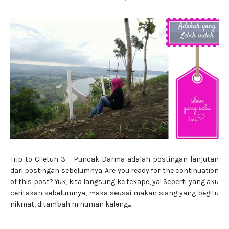
Trip to Ciletuh 3 - Puncak Darma adalah postingan lanjutan
dari postingan sebelumnya. Are you ready for the continuation
of this post? Yuk, kita langsung ke tekape, ya! Seperti yang aku
ceritakan sebelumnya, maka seusai makan siang yang begitu
nikmat, ditambah minuman kaleng...