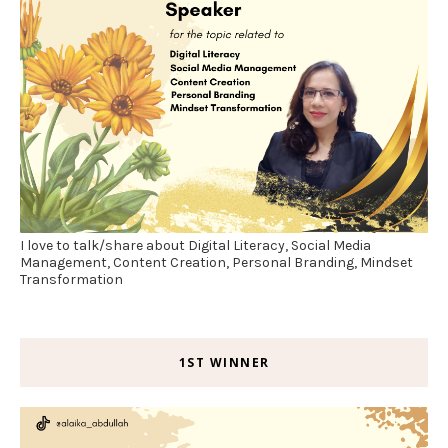
I love to talk/share about Digital Literacy, Social Media
Management, Content Creation, Personal Branding, Mindset
Transformation
1ST WINNER