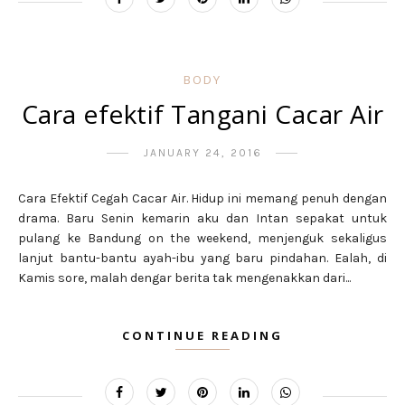
BODY
Cara efektif Tangani Cacar Air
JANUARY 24, 2016
Cara Efektif Cegah Cacar Air. Hidup ini memang penuh dengan
drama. Baru Senin kemarin aku dan Intan sepakat untuk
pulang ke Bandung on the weekend, menjenguk sekaligus
lanjut bantu-bantu ayah-ibu yang baru pindahan. Ealah, di
Kamis sore, malah dengar berita tak mengenakkan dari...
CONTINUE READING