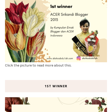
Click the picture to read more about this.
1ST WINNER