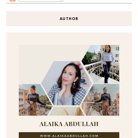
AUTHOR