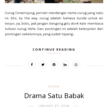
Curug Cimarinjung, pernah mendengar nama curug yang satu
ini. Eits, by the way, curug adalah bahasa Sunda untuk air
terjun, ya, Sobs, jadi jangan bengong gitu donk kalo membaca
tulisan curug. Hehe. Dan postingan ini adalah kelanjutan dari
postingan sebelumnya, yang sudah tayang...
CONTINUE READING
KISAH
Drama Satu Babak
JANUARY 27, 2016