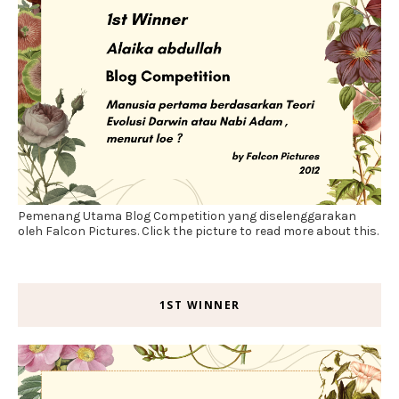
Pemenang Utama Blog Competition yang diselenggarakan
oleh Falcon Pictures. Click the picture to read more about this.
1ST WINNER