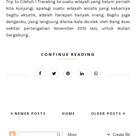
Trip to Ciletuh 1 Traveling ke suatu wilayah yang belum pernah
kita kunjungi, apalagi suatu wilayah wisata yang kabarnya
begitu eksotik, adalah harapan banyak orang. Begitu juga
denganku, yang langsung dilema kala dicolek oleh Bang Aswi
sekitar pertengahan November 2015 lalu, untuk ikutan
bergabung...
CONTINUE READING
NEWER POSTS
HOME
OLDER POSTS