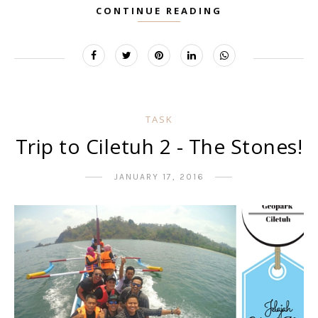
CONTINUE READING
TASK
Trip to Ciletuh 2 - The Stones!
JANUARY 17, 2016