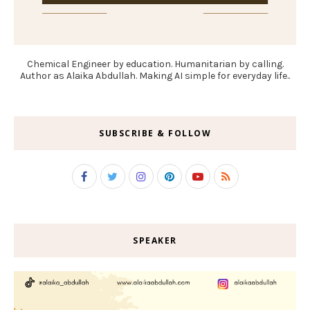
Chemical Engineer by education. Humanitarian by calling.
Author as Alaika Abdullah. Making AI simple for everyday life..
SUBSCRIBE & FOLLOW
SPEAKER