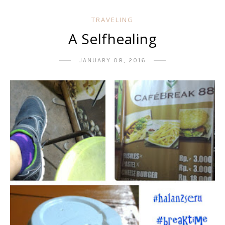
TRAVELING
A Selfhealing
JANUARY 08, 2016