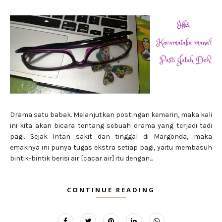
Drama satu babak. Melanjutkan postingan kemarin, maka kali
ini kita akan bicara tentang sebuah drama yang terjadi tadi
pagi. Sejak Intan sakit dan tinggal di Margonda, maka
emaknya ini punya tugas ekstra setiap pagi, yaitu membasuh
bintik-bintik berisi air [cacar air] itu dengan...
CONTINUE READING