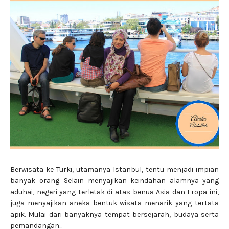
Berwisata ke Turki, utamanya Istanbul, tentu menjadi impian
banyak orang. Selain menyajikan keindahan alamnya yang
aduhai, negeri yang terletak di atas benua Asia dan Eropa ini,
juga menyajikan aneka bentuk wisata menarik yang tertata
apik. Mulai dari banyaknya tempat bersejarah, budaya serta
pemandangan...