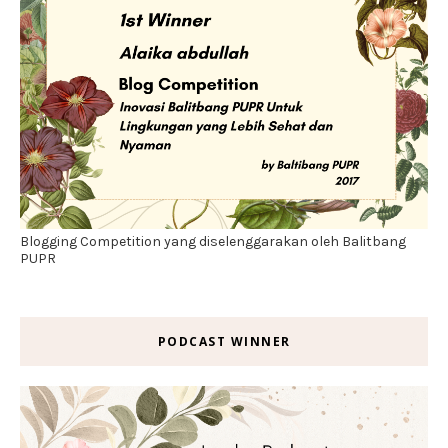
Blogging Competition yang diselenggarakan oleh Balitbang
PUPR
PODCAST WINNER