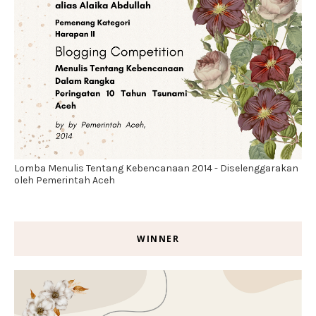
Lomba Menulis Tentang Kebencanaan 2014 - Diselenggarakan
oleh Pemerintah Aceh
WINNER