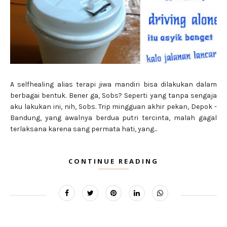
A selfhealing alias terapi jiwa mandiri bisa dilakukan dalam
berbagai bentuk. Bener ga, Sobs? Seperti yang tanpa sengaja
aku lakukan ini, nih, Sobs. Trip mingguan akhir pekan, Depok -
Bandung, yang awalnya berdua putri tercinta, malah gagal
terlaksana karena sang permata hati, yang...
CONTINUE READING