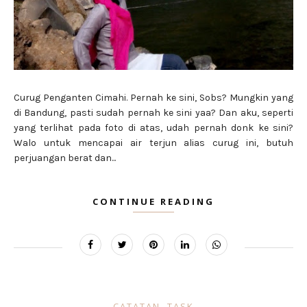
Curug Penganten Cimahi. Pernah ke sini, Sobs? Mungkin yang
di Bandung, pasti sudah pernah ke sini yaa? Dan aku, seperti
yang terlihat pada foto di atas, udah pernah donk ke sini?
Walo untuk mencapai air terjun alias curug ini, butuh
perjuangan berat dan...
CONTINUE READING
CATATAN. TASK