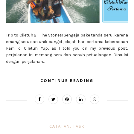
Trip to Ciletuh 2 - The Stones! Sengaja pake tanda seru, karena
emang seru dan unik banget jelajah hari pertama keberadaan
kami di Ciletuh. Yup, as I told you on my previous post,
perjalanan ini memang seru dan penuh petualangan. Dimulai
dengan perjalanan...
CONTINUE READING
CATATAN. TASK