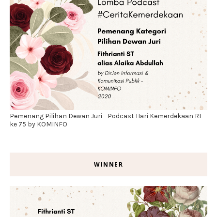
Pemenang Pilihan Dewan Juri - Podcast Hari Kemerdekaan RI
ke 75 by KOMINFO
WINNER