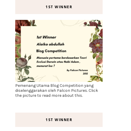
1ST WINNER
Pemenang Utama Blog Competition yang
diselenggarakan oleh Falcon Pictures. Click
the picture to read more about this.
1ST WINNER