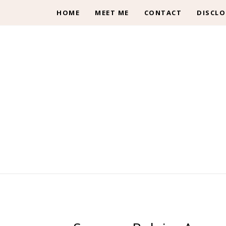
HOME
MEET ME
CONTACT
DISCLO