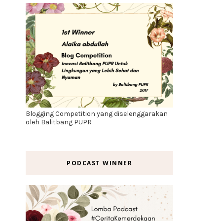
Blogging Competition yang diselenggarakan
oleh Balitbang PUPR
PODCAST WINNER