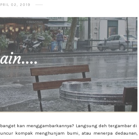
PRIL 02, 2019
h banget kan menggambarkannya? Langsung deh tergambar di
meluncur kompak menghunjam bumi, atau menerpa dedaunan,