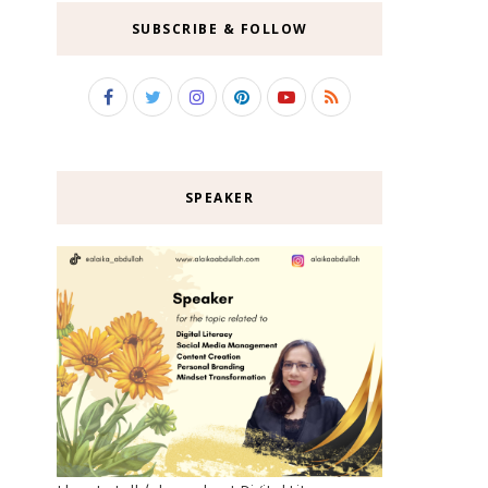
SUBSCRIBE & FOLLOW
SPEAKER