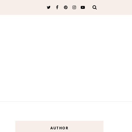
AUTHOR