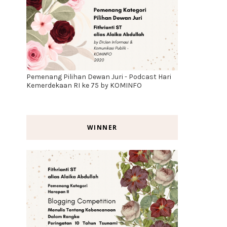
Pemenang Pilihan Dewan Juri - Podcast Hari
Kemerdekaan RI ke 75 by KOMINFO
WINNER