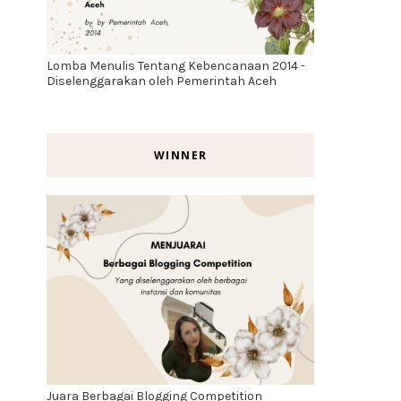
Lomba Menulis Tentang Kebencanaan 2014 -
Diselenggarakan oleh Pemerintah Aceh
WINNER
Juara Berbagai Blogging Competition