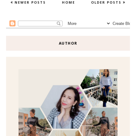
NEWER POSTS
HOME
OLDER POSTS
AUTHOR