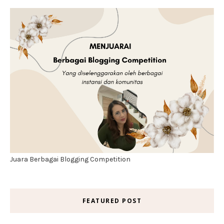
Juara Berbagai Blogging Competition
FEATURED POST