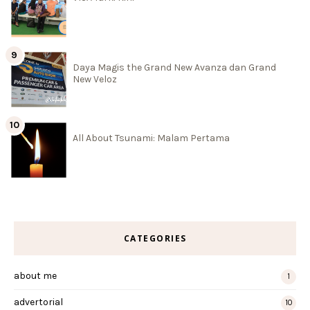
Daya Magis the Grand New Avanza dan Grand
New Veloz
All About Tsunami: Malam Pertama
CATEGORIES
about me
1
advertorial
10