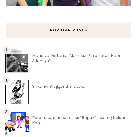
POPULAR POSTS
Manusia Pertama, Manusia Purba atau Nabi
Adam ya?
Srikandi Blogger di mataku.
Perempuan hebat edisi: “Bapak” sedang Keluar
Kota