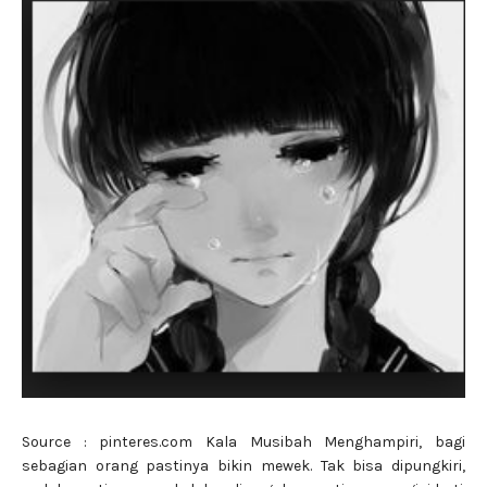
Source : pinteres.com Kala Musibah Menghampiri, bagi
sebagian orang pastinya bikin mewek. Tak bisa dipungkiri,