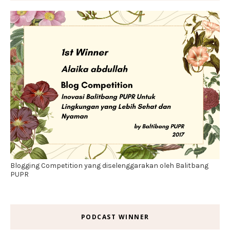
Blogging Competition yang diselenggarakan oleh Balitbang
PUPR
PODCAST WINNER