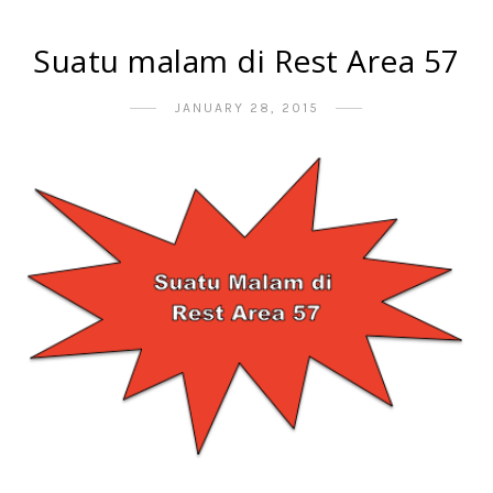
Suatu malam di Rest Area 57
JANUARY 28, 2015