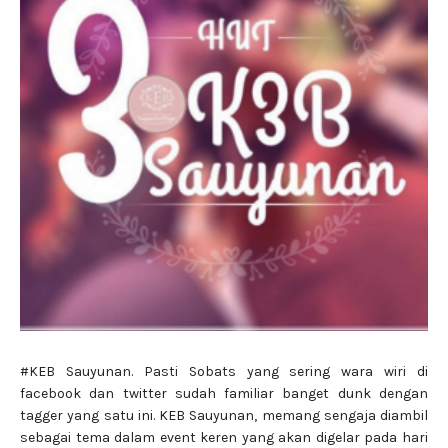
#KEB Sauyunan. Pasti Sobats yang sering wara wiri di
facebook dan twitter sudah familiar banget dunk dengan
tagger yang satu ini. KEB Sauyunan, memang sengaja diambil
sebagai tema dalam event keren yang akan digelar pada hari