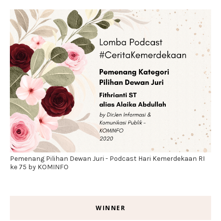
Pemenang Pilihan Dewan Juri - Podcast Hari Kemerdekaan RI
ke 75 by KOMINFO
WINNER