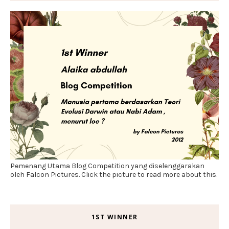
Pemenang Utama Blog Competition yang diselenggarakan
oleh Falcon Pictures. Click the picture to read more about this.
1ST WINNER