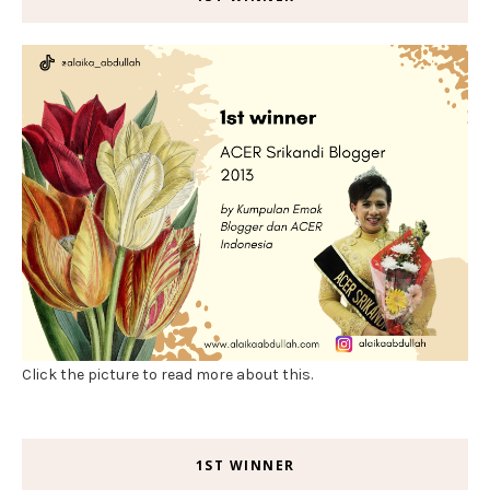
Click the picture to read more about this.
1ST WINNER