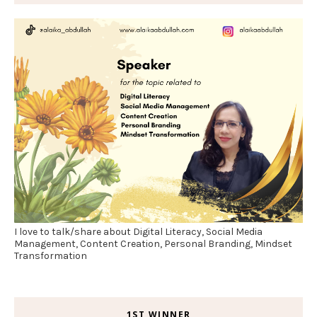
I love to talk/share about Digital Literacy, Social Media
Management, Content Creation, Personal Branding, Mindset
Transformation
1ST WINNER