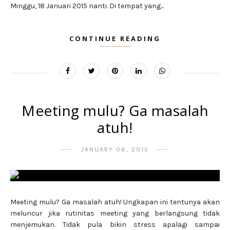
Minggu, 18 Januari 2015 nanti. Di tempat yang...
CONTINUE READING
Meeting mulu? Ga masalah
atuh!
JANUARY 06, 2015
Meeting mulu? Ga masalah atuh! Ungkapan ini tentunya akan
meluncur jika rutinitas meeting yang berlangsung tidak
menjemukan. Tidak pula bikin stress apalagi sampai