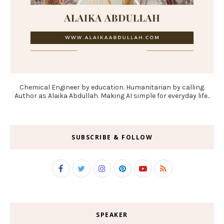
Chemical Engineer by education. Humanitarian by calling.
Author as Alaika Abdullah. Making AI simple for everyday life..
SUBSCRIBE & FOLLOW
SPEAKER