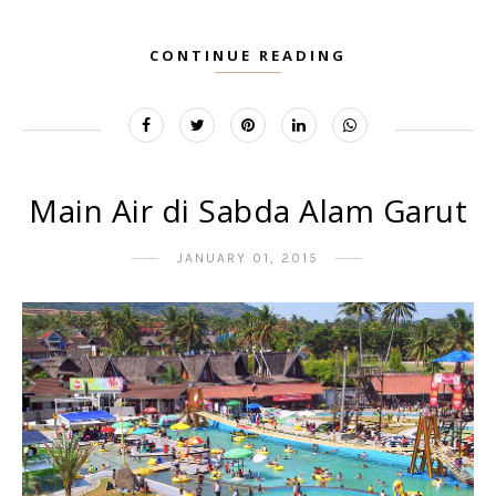
CONTINUE READING
Main Air di Sabda Alam Garut
JANUARY 01, 2015