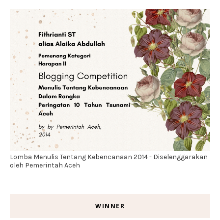
Lomba Menulis Tentang Kebencanaan 2014 - Diselenggarakan
oleh Pemerintah Aceh
WINNER