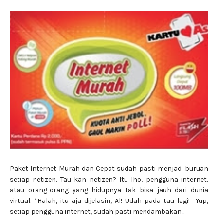
Paket Internet Murah dan Cepat sudah pasti menjadi buruan
setiap netizen. Tau kan netizen? Itu lho, pengguna internet,
atau orang-orang yang hidupnya tak bisa jauh dari dunia
virtual. *Halah, itu aja dijelasin, Al! Udah pada tau lagi! Yup,
setiap pengguna internet, sudah pasti mendambakan...