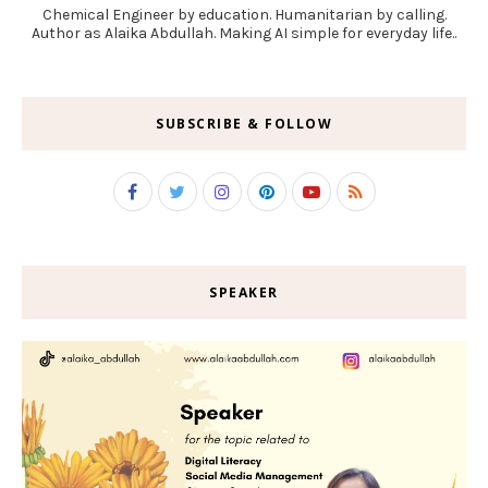
Chemical Engineer by education. Humanitarian by calling.
Author as Alaika Abdullah. Making AI simple for everyday life..
SUBSCRIBE & FOLLOW
SPEAKER