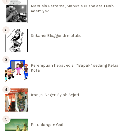
Manusia Pertama, Manusia Purba atau Nabi
Adam ya?
Srikandi Blogger di mataku.
Perempuan hebat edisi: “Bapak” sedang Keluar
Kota
Iran, si Negeri Syiah Sejati
Petualangan Gaib