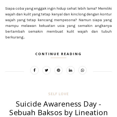
Siapa coba yang enggak ingin hidup sehat lebih lama? Memiliki
wajah dan kulit yang tetap kenyal dan kinclong dengan kontur
wajah yang tetap kencang mempesona? Namun siapa yang
mampu melawan kekuatan usia yang semakin angkanya
bertambah semakin membuat kulit wajah dan tubuh
berkurang...
CONTINUE READING
SELF LOVE
Suicide Awareness Day -
Sebuah Baksos by Lineation