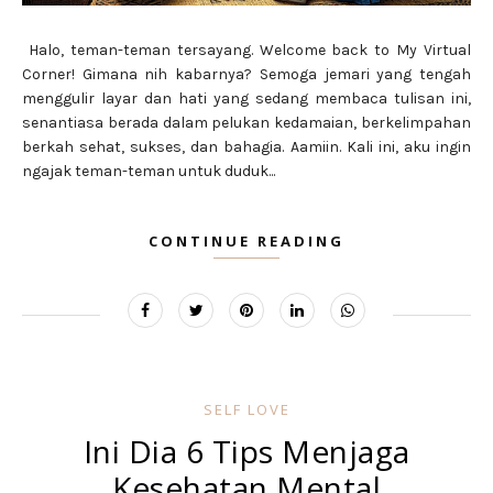
Halo, teman-teman tersayang. Welcome back to My Virtual
Corner! Gimana nih kabarnya? Semoga jemari yang tengah
menggulir layar dan hati yang sedang membaca tulisan ini,
senantiasa berada dalam pelukan kedamaian, berkelimpahan
berkah sehat, sukses, dan bahagia. Aamiin. Kali ini, aku ingin
ngajak teman-teman untuk duduk...
CONTINUE READING
SELF LOVE
Ini Dia 6 Tips Menjaga
Kesehatan Mental