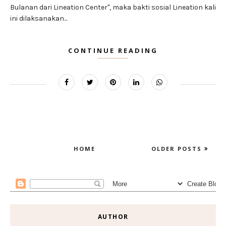
Bulanan dari Lineation Center", maka bakti sosial Lineation kali
ini dilaksanakan...
CONTINUE READING
HOME
OLDER POSTS
AUTHOR