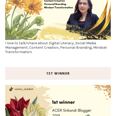
I love to talk/share about Digital Literacy, Social Media
Management, Content Creation, Personal Branding, Mindset
Transformation
1ST WINNER