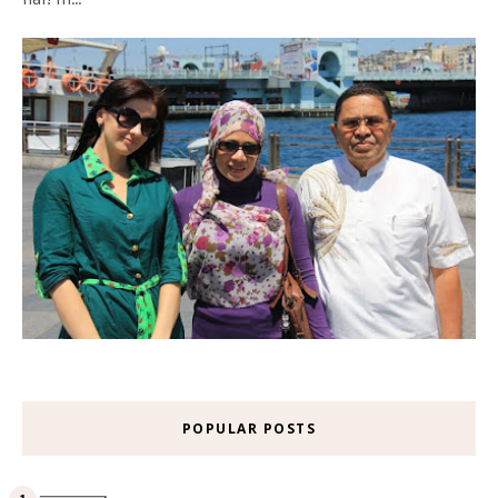
POPULAR POSTS