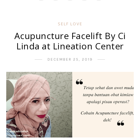
SELF LOVE
Acupuncture Facelift By Ci
Linda at Lineation Center
DECEMBER 25, 2019