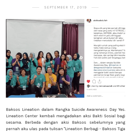
SEPTEMBER 17, 2019
Baksos Lineation dalam Rangka Suicide Awareness Day Yes.
Lineation Center kembali mengadakan aksi Bakti Sosial bagi
sesama. Berbeda dengan aksi Baksos sebelumnya yang
pernah aku ulas pada tulisan "Lineation Berbagi - Baksos Tiga