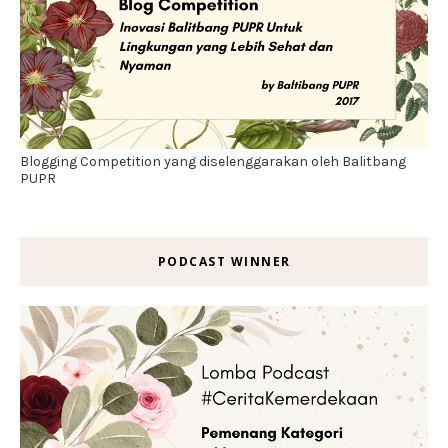
Blogging Competition yang diselenggarakan oleh Balitbang
PUPR
PODCAST WINNER