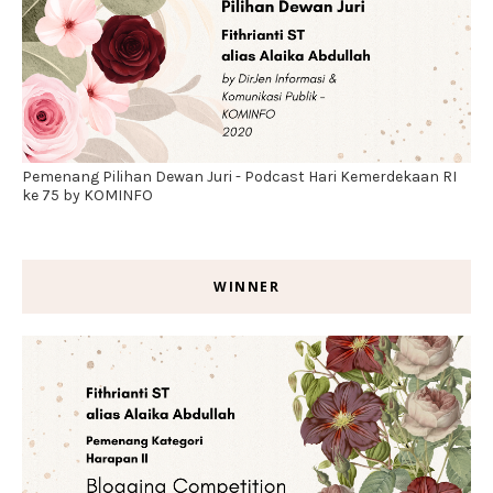
Pemenang Pilihan Dewan Juri - Podcast Hari Kemerdekaan RI
ke 75 by KOMINFO
WINNER