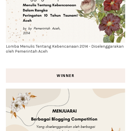
Lomba Menulis Tentang Kebencanaan 2014 - Diselenggarakan
oleh Pemerintah Aceh
WINNER