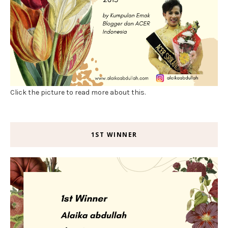
Click the picture to read more about this.
1ST WINNER