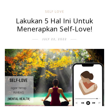
SELF LOVE
Lakukan 5 Hal Ini Untuk
Menerapkan Self-Love!
JULY 22, 2022