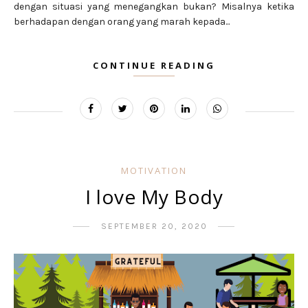
dengan situasi yang menegangkan bukan? Misalnya ketika
berhadapan dengan orang yang marah kepada...
CONTINUE READING
MOTIVATION
I love My Body
SEPTEMBER 20, 2020