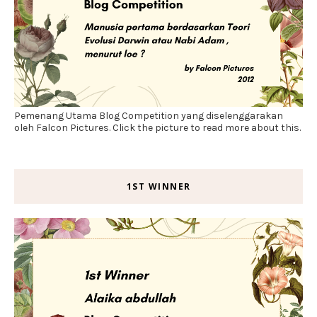
Pemenang Utama Blog Competition yang diselenggarakan
oleh Falcon Pictures. Click the picture to read more about this.
1ST WINNER