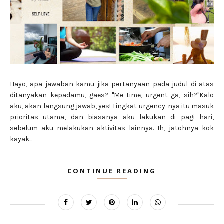
Hayo, apa jawaban kamu jika pertanyaan pada judul di atas
ditanyakan kepadamu, gaes? "Me time, urgent ga, sih?"Kalo
aku, akan langsung jawab, yes! Tingkat urgency-nya itu masuk
prioritas utama, dan biasanya aku lakukan di pagi hari,
sebelum aku melakukan aktivitas lainnya. Ih, jatohnya kok
kayak...
CONTINUE READING