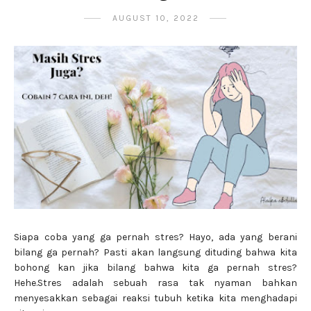
AUGUST 10, 2022
Siapa coba yang ga pernah stres? Hayo, ada yang berani
bilang ga pernah? Pasti akan langsung dituding bahwa kita
bohong kan jika bilang bahwa kita ga pernah stres?
Hehe.Stres adalah sebuah rasa tak nyaman bahkan
menyesakkan sebagai reaksi tubuh ketika kita menghadapi