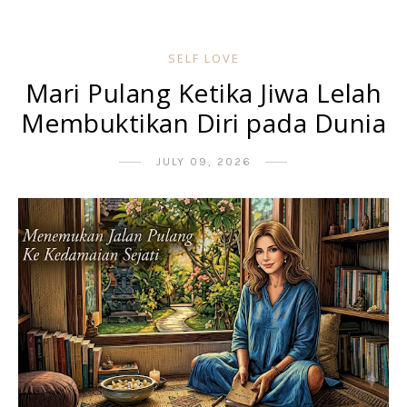
SELF LOVE
Mari Pulang Ketika Jiwa Lelah
Membuktikan Diri pada Dunia
JULY 09, 2026