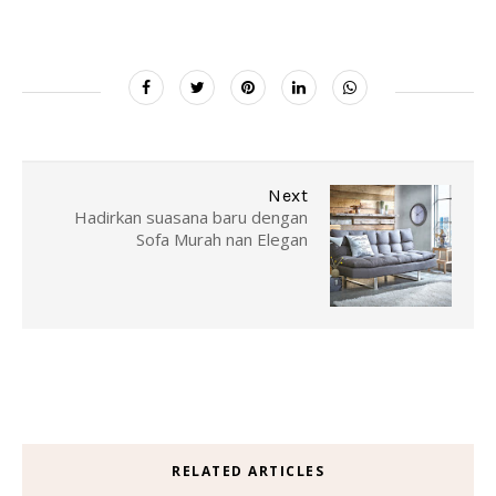
Next
Hadirkan suasana baru dengan
Sofa Murah nan Elegan
RELATED ARTICLES