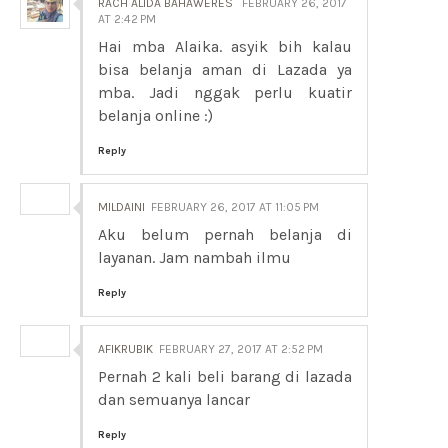
RACH ALIDA BAHAWERES
FEBRUARY 26, 2017
AT 2:42 PM
Hai mba Alaika. asyik bih kalau
bisa belanja aman di Lazada ya
mba. Jadi nggak perlu kuatir
belanja online :)
Reply
MILDAINI
FEBRUARY 26, 2017 AT 11:05 PM
Aku belum pernah belanja di
layanan. Jam nambah ilmu
Reply
AFIKRUBIK
FEBRUARY 27, 2017 AT 2:52 PM
Pernah 2 kali beli barang di lazada
dan semuanya lancar
Reply