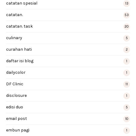
catatan spesial
13
catatan.
53
catatan. task
20
culinary
5
curahan hati
2
daftar isi blog
1
dailycolor
1
DF Clinic
11
disclosure
1
edisi duo
5
email post
10
embun pagi
1