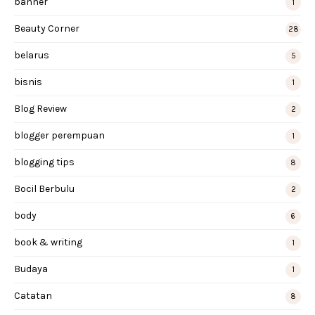
banner
1
Beauty Corner
28
belarus
5
bisnis
1
Blog Review
2
blogger perempuan
1
blogging tips
8
Bocil Berbulu
2
body
6
book & writing
1
Budaya
1
Catatan
8