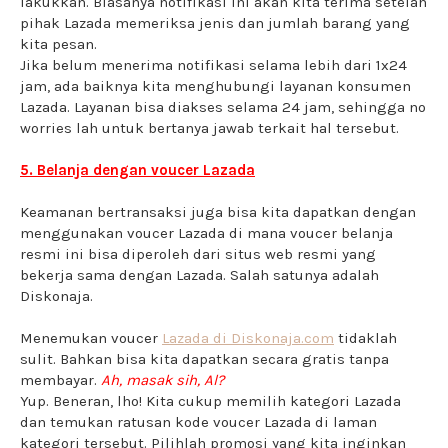
lakukkan. Biasanya notifikasi ini akan kita terima setelah
pihak Lazada memeriksa jenis dan jumlah barang yang
kita pesan.
Jika belum menerima notifikasi selama lebih dari 1x24
jam, ada baiknya kita menghubungi layanan konsumen
Lazada. Layanan bisa diakses selama 24 jam, sehingga no
worries lah untuk bertanya jawab terkait hal tersebut.
5. Belanja dengan voucer Lazada
Keamanan bertransaksi juga bisa kita dapatkan dengan
menggunakan voucer Lazada di mana voucer belanja
resmi ini bisa diperoleh dari situs web resmi yang
bekerja sama dengan Lazada. Salah satunya adalah
Diskonaja.
Menemukan voucer
Lazada di Diskonaja.com
tidaklah
sulit. Bahkan bisa kita dapatkan secara gratis tanpa
membayar.
Ah, masak sih, Al?
Yup. Beneran, lho! Kita cukup memilih kategori Lazada
dan temukan ratusan kode voucer Lazada di laman
kategori tersebut. Pilihlah promosi yang kita inginkan