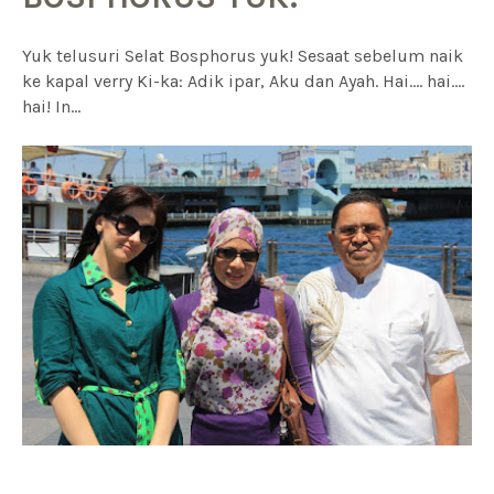
Yuk telusuri Selat Bosphorus yuk! Sesaat sebelum naik
ke kapal verry Ki-ka: Adik ipar, Aku dan Ayah. Hai.... hai....
hai! In...