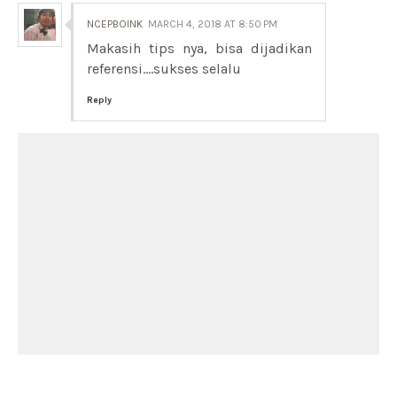
NCEPBOINK
MARCH 4, 2018 AT 8:50 PM
Makasih tips nya, bisa dijadikan
referensi....sukses selalu
Reply