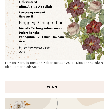
Lomba Menulis Tentang Kebencanaan 2014 - Diselenggarakan
oleh Pemerintah Aceh
WINNER