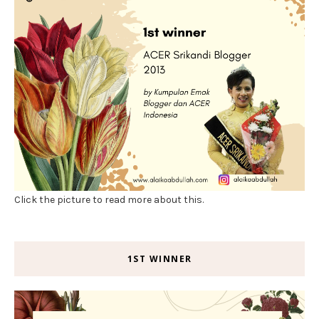
Click the picture to read more about this.
1ST WINNER