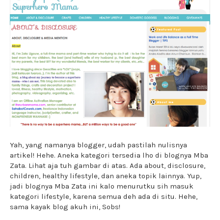
Yah, yang namanya blogger, udah pastilah nulisnya
artikel! Hehe. Aneka kategori tersedia lho di blognya Mba
Zata. Lihat aja tuh gambar di atas. Ada about, disclosure,
children, healthy lifestyle, dan aneka topik lainnya. Yup,
jadi blognya Mba Zata ini kalo menurutku sih masuk
kategori lifestyle, karena semua deh ada di situ. Hehe,
sama kayak blog akuh ini, Sobs!