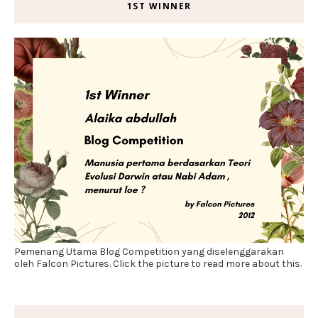
1ST WINNER
Pemenang Utama Blog Competition yang diselenggarakan
oleh Falcon Pictures. Click the picture to read more about this.