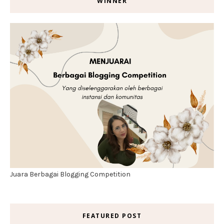
WINNER
Juara Berbagai Blogging Competition
FEATURED POST