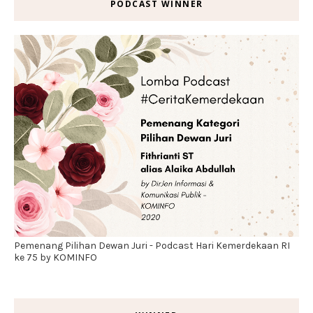
PODCAST WINNER
Pemenang Pilihan Dewan Juri - Podcast Hari Kemerdekaan RI
ke 75 by KOMINFO