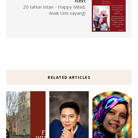
Next
20 tahun Intan - Happy Milad,
Anak Umi sayang!
RELATED ARTICLES