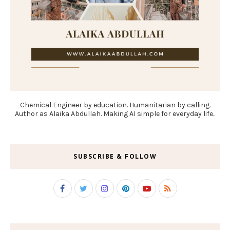
Chemical Engineer by education. Humanitarian by calling.
Author as Alaika Abdullah. Making AI simple for everyday life..
SUBSCRIBE & FOLLOW