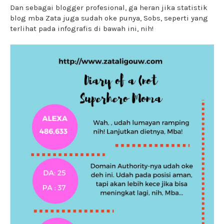
Dan sebagai blogger profesional, ga heran jika statistik
blog mba Zata juga sudah oke punya, Sobs, seperti yang
terlihat pada infografis di bawah ini, nih!