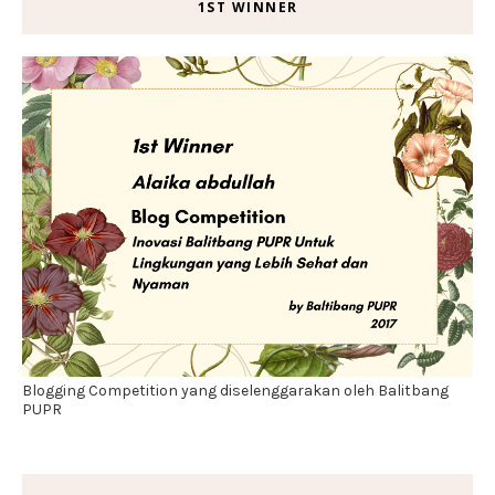
1ST WINNER
Blogging Competition yang diselenggarakan oleh Balitbang
PUPR