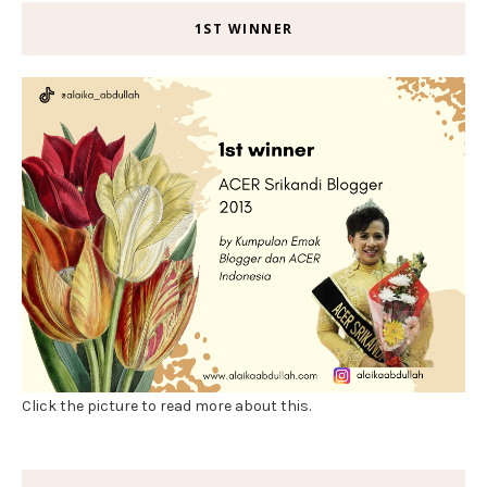
1ST WINNER
Click the picture to read more about this.