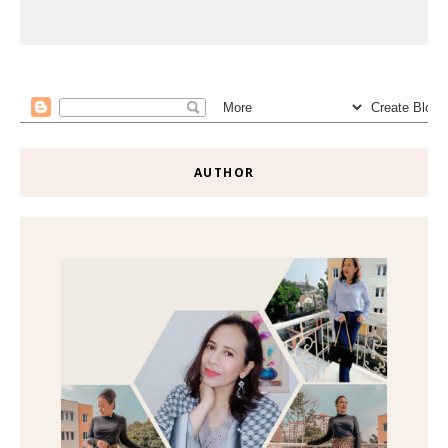
AUTHOR