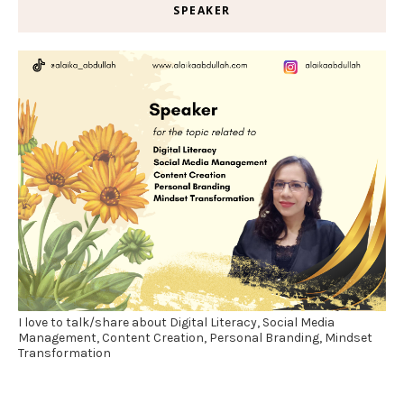
SPEAKER
I love to talk/share about Digital Literacy, Social Media
Management, Content Creation, Personal Branding, Mindset
Transformation