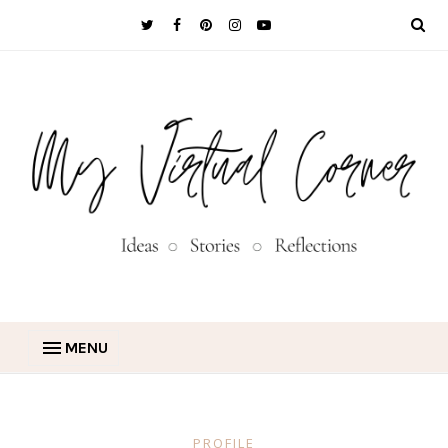
MENU
PROFILE