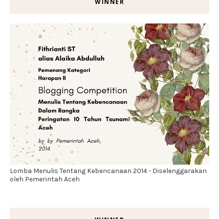
WINNER
Lomba Menulis Tentang Kebencanaan 2014 - Diselenggarakan
oleh Pemerintah Aceh