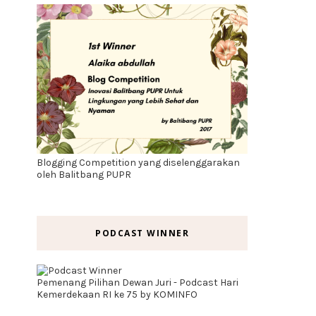
Blogging Competition yang diselenggarakan
oleh Balitbang PUPR
PODCAST WINNER
Pemenang Pilihan Dewan Juri - Podcast Hari
Kemerdekaan RI ke 75 by KOMINFO