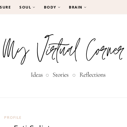
SURE
SOUL
BODY
BRAIN
PROFILE