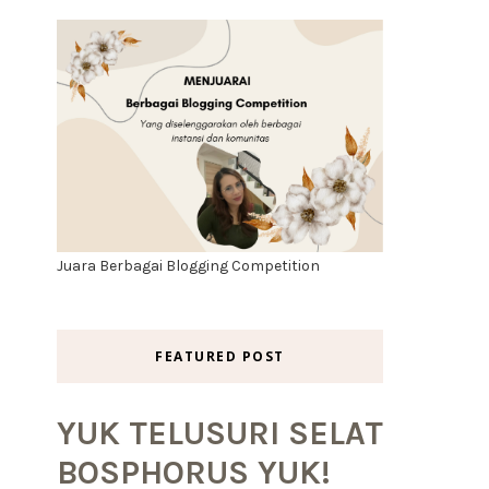
Juara Berbagai Blogging Competition
FEATURED POST
YUK TELUSURI SELAT
BOSPHORUS YUK!