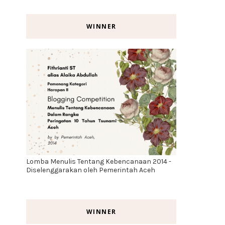
WINNER
Lomba Menulis Tentang Kebencanaan 2014 -
Diselenggarakan oleh Pemerintah Aceh
WINNER