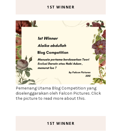
1ST WINNER
Pemenang Utama Blog Competition yang
diselenggarakan oleh Falcon Pictures. Click
the picture to read more about this.
1ST WINNER