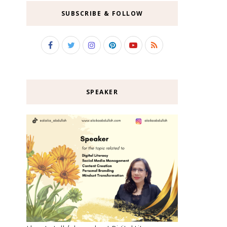
SUBSCRIBE & FOLLOW
SPEAKER