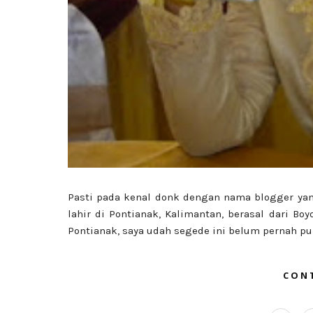
Pasti pada kenal donk dengan nama blogger yang
lahir di Pontianak, Kalimantan, berasal dari Bo
Pontianak, saya udah segede ini belum pernah pu
CON