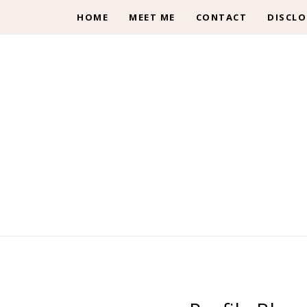
HOME
MEET ME
CONTACT
DISCLO