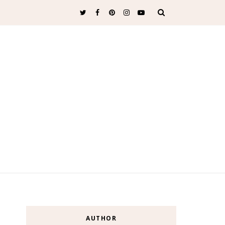
AUTHOR