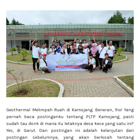
Geothermal Melimpah Ruah di Kamojang. Beneran, lho! Yang
pernah baca postinganku tentang PLTP Kamojang, pasti
sudah tau donk di mana itu letaknya desa kece yang satu ini?
Yes, di Garut. Dan postingan ini adalah kelanjutan dari
postingan sebelumnya, yang akan berkisah tentang