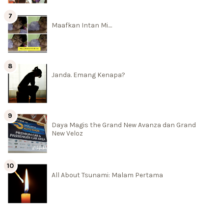
Maafkan Intan Mi....
Janda. Emang Kenapa?
Daya Magis the Grand New Avanza dan Grand
New Veloz
All About Tsunami: Malam Pertama