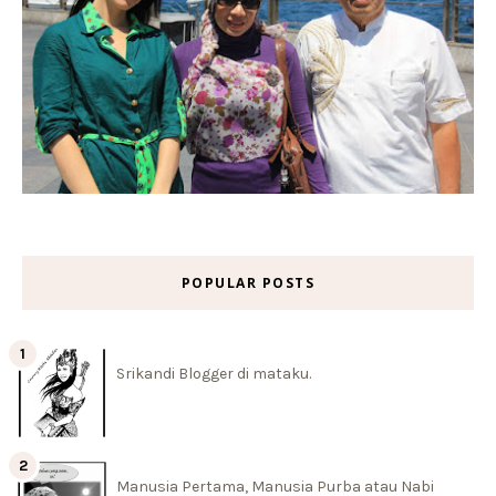
POPULAR POSTS
Srikandi Blogger di mataku.
Manusia Pertama, Manusia Purba atau Nabi