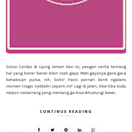
Solusi Cerdas di Ujung Jemari Hari ini, pengen cerita tentang
hal yang bener-bener bikin mati gaya. Mati gayanya gara-gara
kehabisan pulsa, nih, Sobs! Pasti pernah donk ngalami
momen tragis nyebelin seperti ini? Lagi di jalan, tiba-tiba kudu
nelpon seseorang yang memang ga bisa dihubungi lewat...
CONTINUE READING