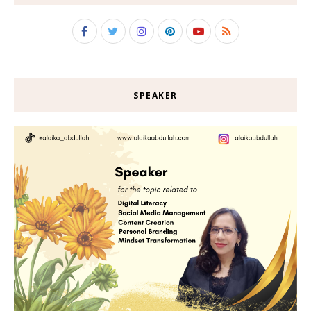
SPEAKER