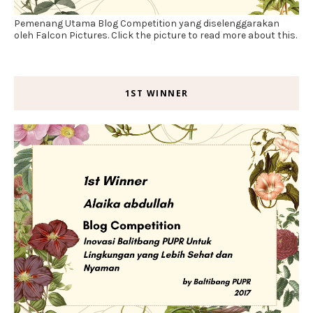
Pemenang Utama Blog Competition yang diselenggarakan
oleh Falcon Pictures. Click the picture to read more about this.
1ST WINNER