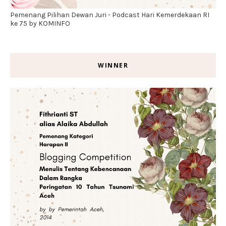
Pemenang Pilihan Dewan Juri - Podcast Hari Kemerdekaan RI
ke 75 by KOMINFO
WINNER