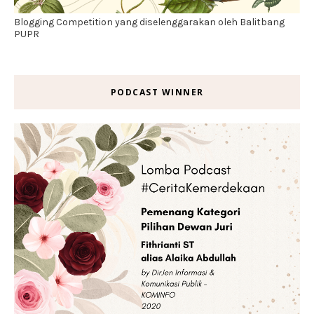
Blogging Competition yang diselenggarakan oleh Balitbang
PUPR
PODCAST WINNER