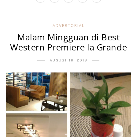
ADVERTORIAL
Malam Mingguan di Best
Western Premiere la Grande
AUGUST 16, 2016