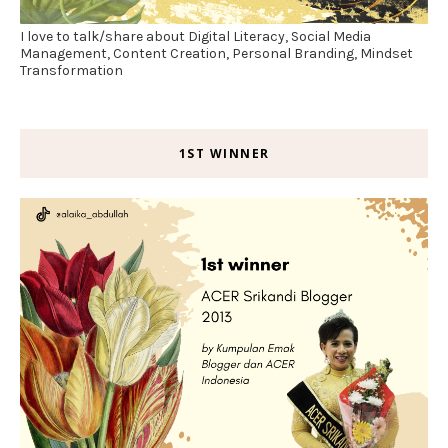
I love to talk/share about Digital Literacy, Social Media
Management, Content Creation, Personal Branding, Mindset
Transformation
1ST WINNER