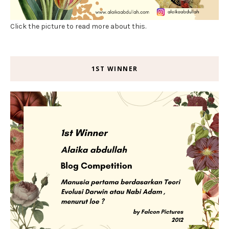
Click the picture to read more about this.
1ST WINNER