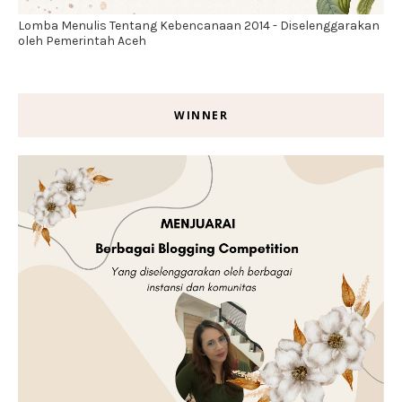
Lomba Menulis Tentang Kebencanaan 2014 - Diselenggarakan
oleh Pemerintah Aceh
WINNER