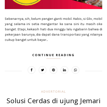
Sebenarnya, sih, belum pengen ganti mobil. Habis, si Gliv, mobil
yang selama ini setia mengantar ke sana sini itu masih oke
banget. Etapi, kekasih hati dua minggu lalu ngabarin bahwa di
pekerjaan barunya, dia dapat dana transportasi yang nilainya
cukup banget untuk bayar...
CONTINUE READING
ADVERTORIAL
Solusi Cerdas di ujung Jemari