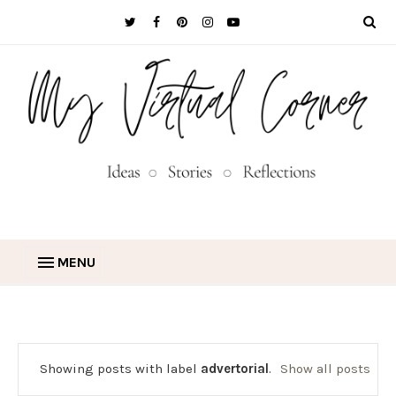
MENU
Showing posts with label
advertorial
.
Show all posts