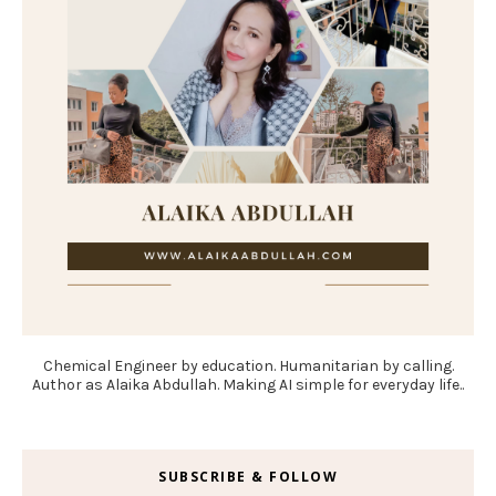
Chemical Engineer by education. Humanitarian by calling.
Author as Alaika Abdullah. Making AI simple for everyday life..
SUBSCRIBE & FOLLOW