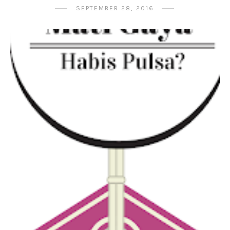
SEPTEMBER 28, 2016