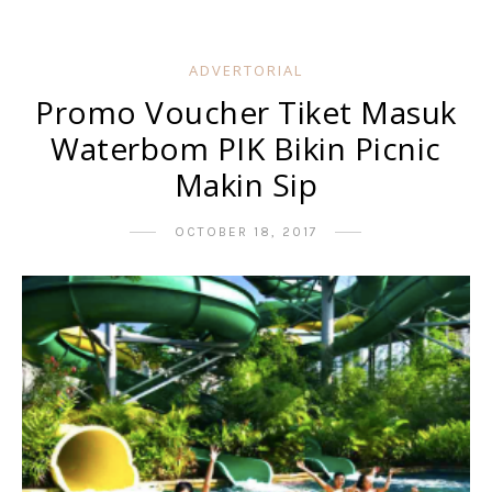
ADVERTORIAL
Promo Voucher Tiket Masuk
Waterbom PIK Bikin Picnic
Makin Sip
OCTOBER 18, 2017