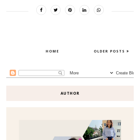
HOME
OLDER POSTS
AUTHOR