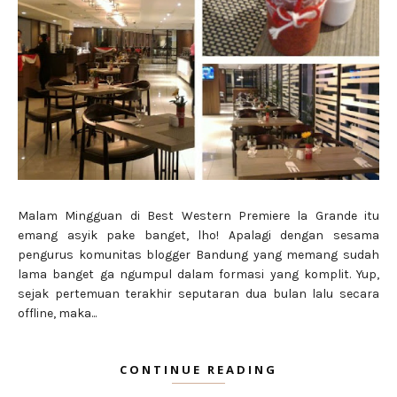
Malam Mingguan di Best Western Premiere la Grande itu
emang asyik pake banget, lho! Apalagi dengan sesama
pengurus komunitas blogger Bandung yang memang sudah
lama banget ga ngumpul dalam formasi yang komplit. Yup,
sejak pertemuan terakhir seputaran dua bulan lalu secara
offline, maka...
CONTINUE READING