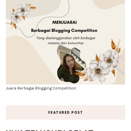
Juara Berbagai Blogging Competition
FEATURED POST