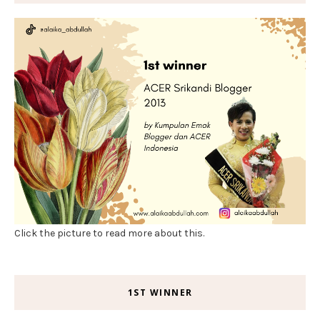
Click the picture to read more about this.
1ST WINNER