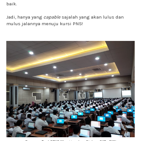
baik.
Jadi, hanya yang
capable
sajalah yang akan lulus dan
mulus jalannya menuju kursi PNS!