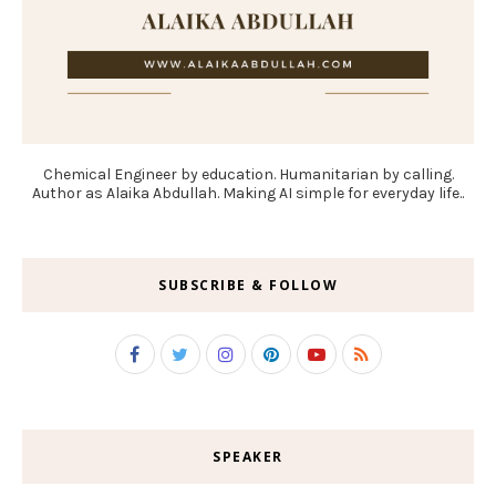
Chemical Engineer by education. Humanitarian by calling.
Author as Alaika Abdullah. Making AI simple for everyday life..
SUBSCRIBE & FOLLOW
SPEAKER