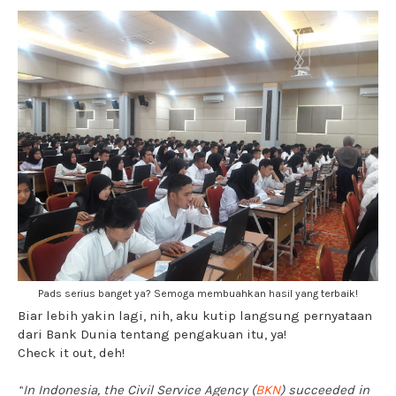
Pads serius banget ya? Semoga membuahkan hasil yang terbaik!
Biar lebih yakin lagi, nih, aku kutip langsung pernyataan
dari Bank Dunia tentang pengakuan itu, ya!
Check it out, deh!
“
In Indonesia, the Civil Service Agency (
BKN
) succeeded in