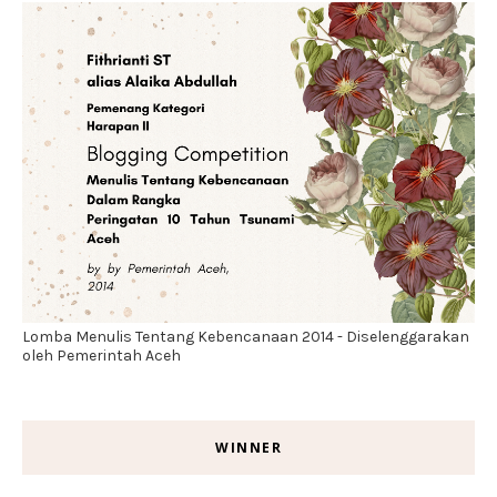
Lomba Menulis Tentang Kebencanaan 2014 - Diselenggarakan
oleh Pemerintah Aceh
WINNER