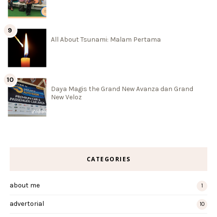
All About Tsunami: Malam Pertama
Daya Magis the Grand New Avanza dan Grand
New Veloz
CATEGORIES
about me
1
advertorial
10