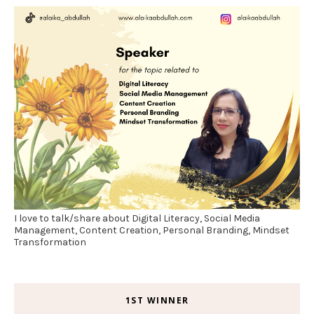
I love to talk/share about Digital Literacy, Social Media
Management, Content Creation, Personal Branding, Mindset
Transformation
1ST WINNER