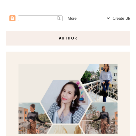
AUTHOR