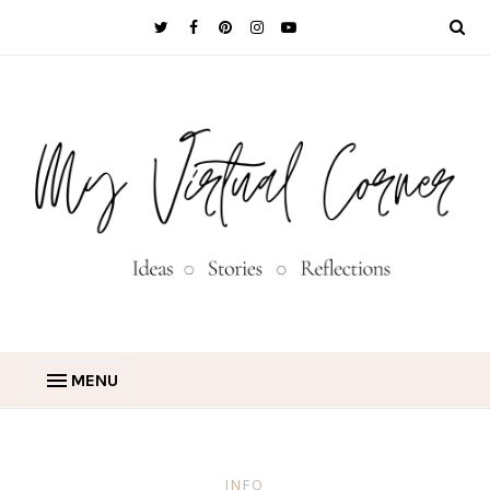
MENU
INFO