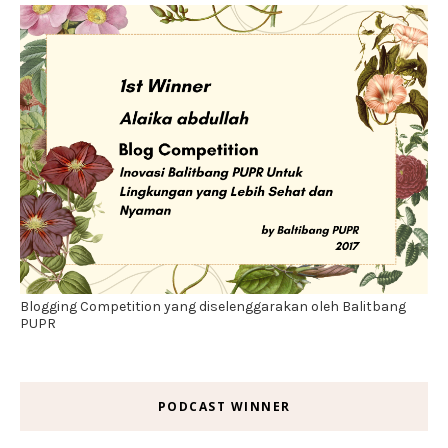
Blogging Competition yang diselenggarakan oleh Balitbang
PUPR
PODCAST WINNER