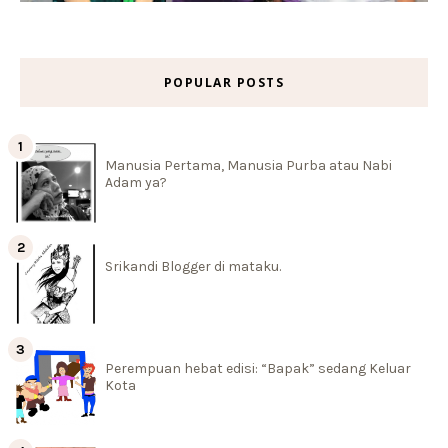
POPULAR POSTS
Manusia Pertama, Manusia Purba atau Nabi
Adam ya?
Srikandi Blogger di mataku.
Perempuan hebat edisi: “Bapak” sedang Keluar
Kota