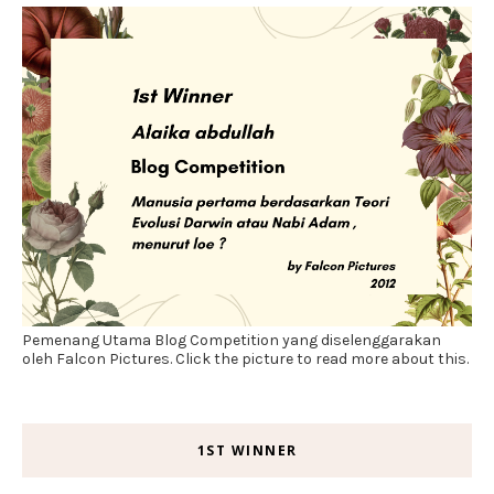
Pemenang Utama Blog Competition yang diselenggarakan
oleh Falcon Pictures. Click the picture to read more about this.
1ST WINNER