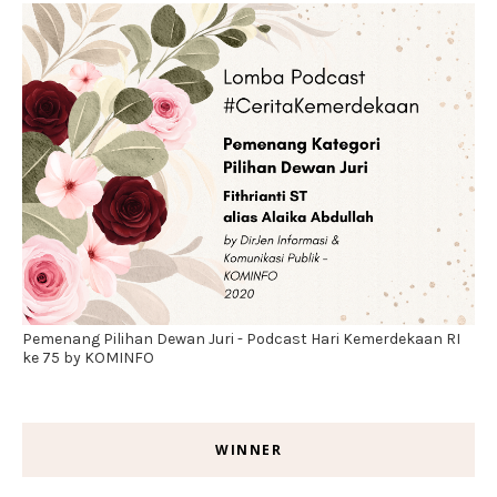
Pemenang Pilihan Dewan Juri - Podcast Hari Kemerdekaan RI
ke 75 by KOMINFO
WINNER