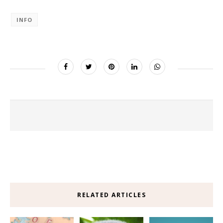
INFO
RELATED ARTICLES