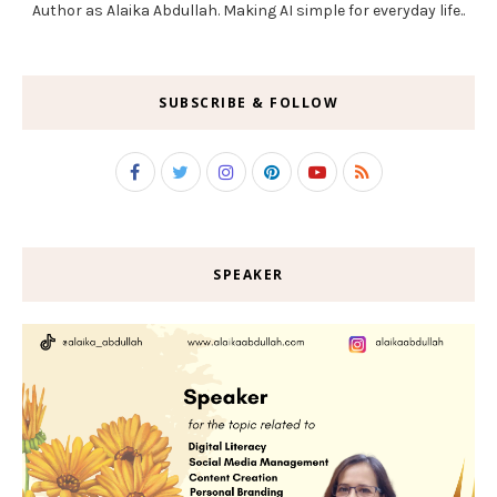
Author as Alaika Abdullah. Making AI simple for everyday life..
SUBSCRIBE & FOLLOW
SPEAKER