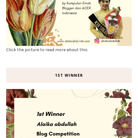
Click the picture to read more about this.
1ST WINNER