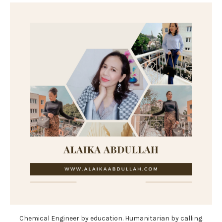
Chemical Engineer by education. Humanitarian by calling.