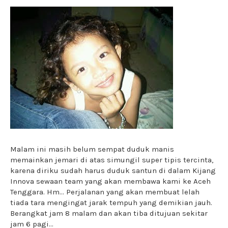
Malam ini masih belum sempat duduk manis
memainkan jemari di atas simungil super tipis tercinta,
karena diriku sudah harus duduk santun di dalam Kijang
Innova sewaan team yang akan membawa kami ke Aceh
Tenggara. Hm... Perjalanan yang akan membuat lelah
tiada tara mengingat jarak tempuh yang demikian jauh.
Berangkat jam 8 malam dan akan tiba ditujuan sekitar
jam 6 pagi...