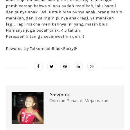
pembicaraan bahwa si anu sudah menikah, lalu hamil
dan punya anak. Jadi untuk bisa punya anak, orang harus
menikah, dan jika ingin punya anak lagi, ya menikah
lagi.. Tapi makna menikahnya ini yang masih blur.
Namanya juga bocah cilik. 4,5 tahun.
Perasaan Intan ga secerewet ini deh. :)
Powered by Telkomsel BlackBerry®
Previous
Obrolan Panas di Meja makan