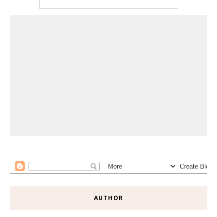
AUTHOR