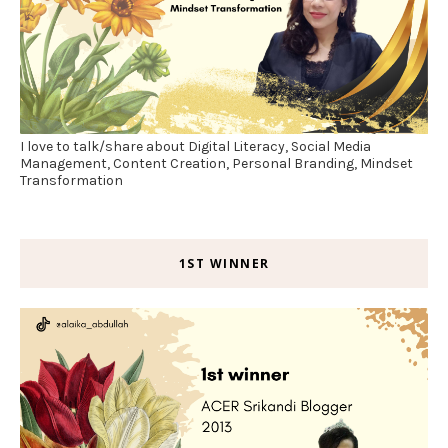
I love to talk/share about Digital Literacy, Social Media
Management, Content Creation, Personal Branding, Mindset
Transformation
1ST WINNER