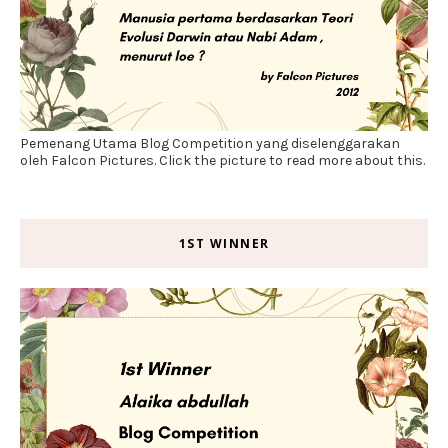
Pemenang Utama Blog Competition yang diselenggarakan
oleh Falcon Pictures. Click the picture to read more about this.
1ST WINNER