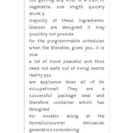
vegetable, one might quickly
drink a
majority of these ingredients.
Glasses are designed it may
possibly not provide
for the programmable schedules
when the Blendtec gives you, it is
now
a lot of more peaceful and thus
need not walk out of living rooms
reality you
are appliance does all of its
occupational! They are a
successful package deal and
therefore container which has
designed
for models along at the
home/consumer delicacies
generation considering