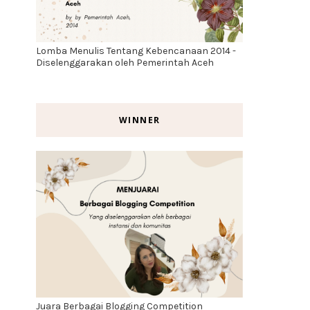
Lomba Menulis Tentang Kebencanaan 2014 -
Diselenggarakan oleh Pemerintah Aceh
WINNER
Juara Berbagai Blogging Competition