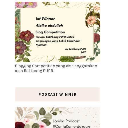
Blogging Competition yang diselenggarakan
oleh Balitbang PUPR
PODCAST WINNER