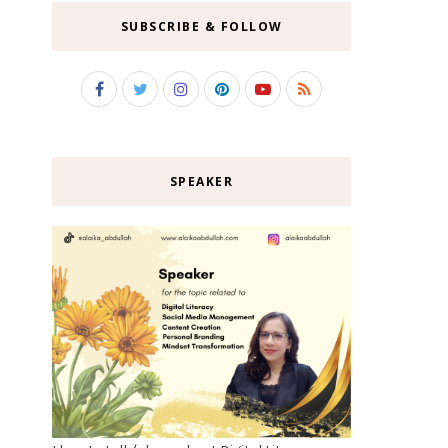
SUBSCRIBE & FOLLOW
SPEAKER