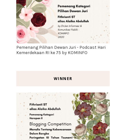
Pemenang Pilihan Dewan Juri - Podcast Hari
Kemerdekaan RI ke 75 by KOMINFO
WINNER