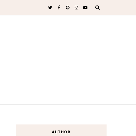
AUTHOR