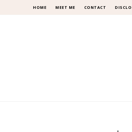
HOME
MEET ME
CONTACT
DISCLO