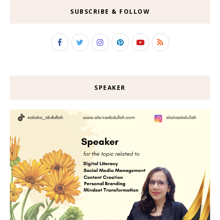
SUBSCRIBE & FOLLOW
SPEAKER