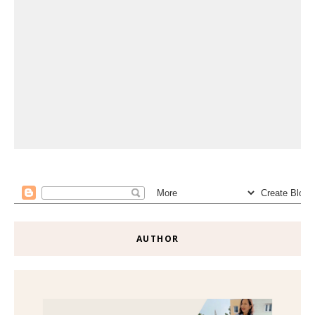
AUTHOR