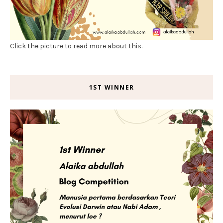
Click the picture to read more about this.
1ST WINNER