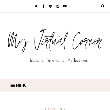
MENU
TRAVELING