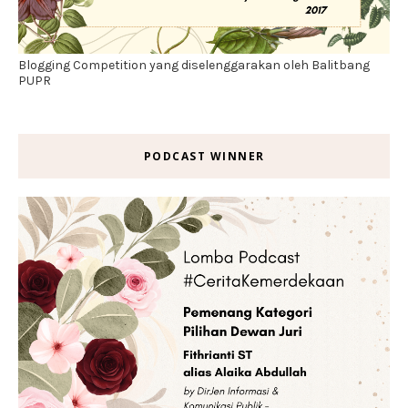
Blogging Competition yang diselenggarakan oleh Balitbang
PUPR
PODCAST WINNER