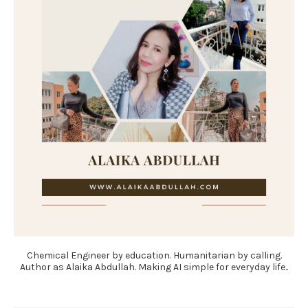
Chemical Engineer by education. Humanitarian by calling.
Author as Alaika Abdullah. Making AI simple for everyday life..