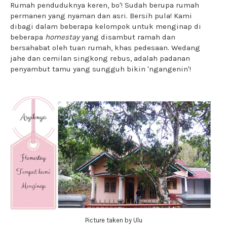
Rumah penduduknya keren, bo'! Sudah berupa rumah
permanen yang nyaman dan asri. Bersih pula! Kami
dibagi dalam beberapa kelompok untuk menginap di
beberapa
homestay
yang disambut ramah dan
bersahabat oleh tuan rumah, khas pedesaan. Wedang
jahe dan cemilan singkong rebus, adalah padanan
penyambut tamu yang sungguh bikin 'ngangenin'!
Picture taken by Ulu