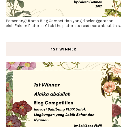
Pemenang Utama Blog Competition yang diselenggarakan
oleh Falcon Pictures. Click the picture to read more about this.
1ST WINNER