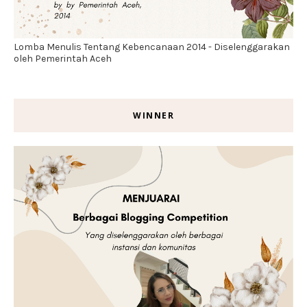
Lomba Menulis Tentang Kebencanaan 2014 - Diselenggarakan
oleh Pemerintah Aceh
WINNER