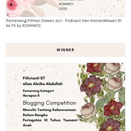
Pemenang Pilihan Dewan Juri - Podcast Hari Kemerdekaan RI
ke 75 by KOMINFO
WINNER