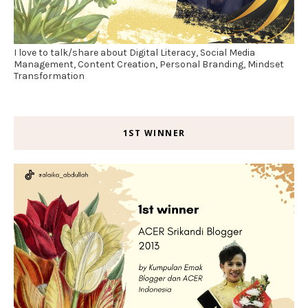
I love to talk/share about Digital Literacy, Social Media
Management, Content Creation, Personal Branding, Mindset
Transformation
1ST WINNER