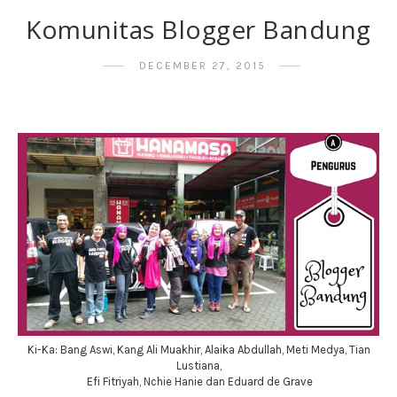
Komunitas Blogger Bandung
DECEMBER 27, 2015
Ki-Ka: Bang Aswi, Kang Ali Muakhir, Alaika Abdullah, Meti Medya, Tian
Lustiana,
Efi Fitriyah, Nchie Hanie dan Eduard de Grave