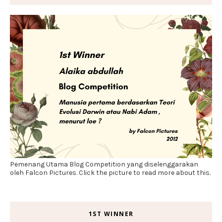
Pemenang Utama Blog Competition yang diselenggarakan
oleh Falcon Pictures. Click the picture to read more about this.
1ST WINNER