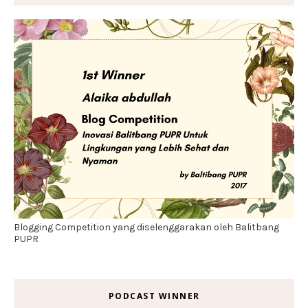
Blogging Competition yang diselenggarakan oleh Balitbang
PUPR
PODCAST WINNER