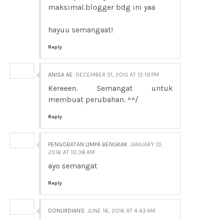
maksimal.blogger bdg ini yaa
hayuu semangaat!
Reply
ANISA AE
DECEMBER 31, 2015 AT 12:19 PM
Kereeen. Semangat untuk
membuat perubahan. ^^/
Reply
PENGOBATAN LIMPA BENGKAK
JANUARY 13,
2016 AT 10:38 AM
ayo semangat
Reply
DONURDIANS
JUNE 16, 2016 AT 4:43 AM