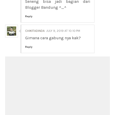
Seneng bisa jadi bagian dari
Blogger Bandung ^_^
Reply
CHIKITADINDA
JULY 9, 2019 AT 10:10 PM
Gimana cara gabung nya kak?
Reply