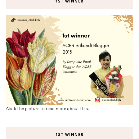
1ST WINNER
Click the picture to read more about this.
1ST WINNER