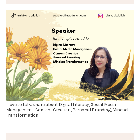
I love to talk/share about Digital Literacy, Social Media
Management, Content Creation, Personal Branding, Mindset
Transformation