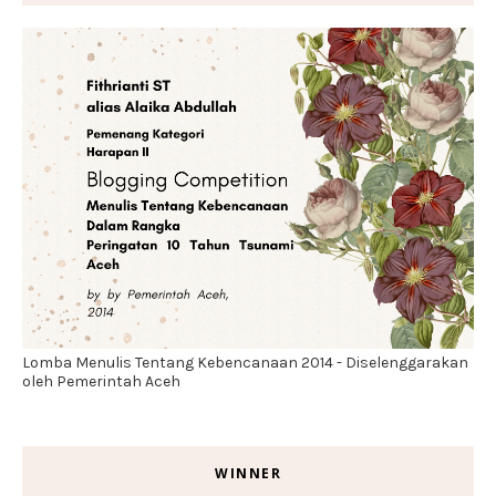
Lomba Menulis Tentang Kebencanaan 2014 - Diselenggarakan
oleh Pemerintah Aceh
WINNER