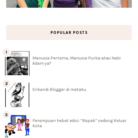
POPULAR POSTS
Manusia Pertama, Manusia Purba atau Nabi
Adam ya?
Srikandi Blogger di mataku.
Perempuan hebat edisi: “Bapak” sedang Keluar
Kota