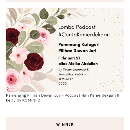
Pemenang Pilihan Dewan Juri - Podcast Hari Kemerdekaan RI
ke 75 by KOMINFO
WINNER