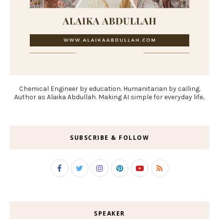
Chemical Engineer by education. Humanitarian by calling.
Author as Alaika Abdullah. Making AI simple for everyday life..
SUBSCRIBE & FOLLOW
SPEAKER