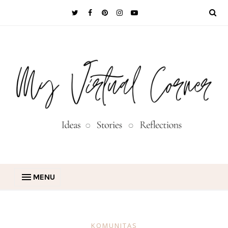
MENU
KOMUNITAS