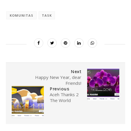
KOMUNITAS
TASK
Next
Happy New Year, dear
Friends!
Previous
Aceh Thanks 2
The World