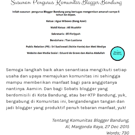
Semoga langkah baik akan senantiasa mengikuti setiap
usaha dan upaya memajukan komunitas ini sehingga
mampu memberikan manfaat bagi para anggotanya
nantinya. Aamiin. Dan bagi Sobats blogger yang
berdomisili di Kota Bandung, atau ber-KTP Bandung, yuk,
bergabung di Komunitas ini, bergandengan tangan dan
jadi blogger yang produktif penuh tebaran manfaat, yuk!
Tentang Komunitas Blogger Bandung,
Al, Margonda Raya, 27 Dec 2015
Words; 730