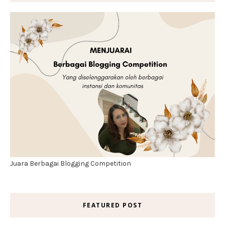
Juara Berbagai Blogging Competition
FEATURED POST