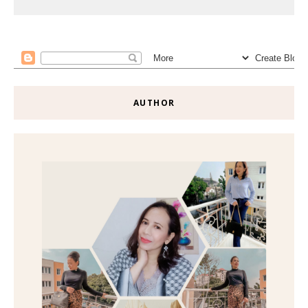
AUTHOR