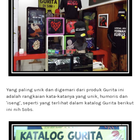
Yang paling unik dan digemari dari produk Gurita ini
adalah rangkaian kata-katanya yang unik, humoris dan
'iseng', seperti yang terlihat dalam katalog Gurita berikut
ini nih Sobs.