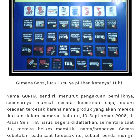
Gimana Sobs, lucu-lucu ya pilihan katanya? Hihi.
Nama GURITA sendiri, menurut pengakuan pemiliknya,
sebenarnya muncul secara kebetulan saja, dalam
keadaan terdesak karena nama produk yang akan mereka
ikutkan dalam pameran kala itu, 10 September 2006, di
Pasar Seni ITB, harus segera didaftarkan, sementara saat
itu, mereka belum memiliki nama/brandnya. Secara
kebetulan, pada saat terdesak itu, sebuah benda mungil