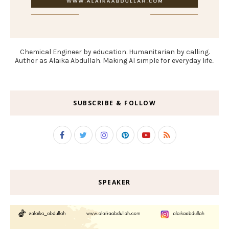
Chemical Engineer by education. Humanitarian by calling.
Author as Alaika Abdullah. Making AI simple for everyday life..
SUBSCRIBE & FOLLOW
SPEAKER