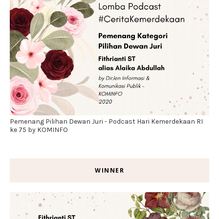
Pemenang Pilihan Dewan Juri - Podcast Hari Kemerdekaan RI
ke 75 by KOMINFO
WINNER