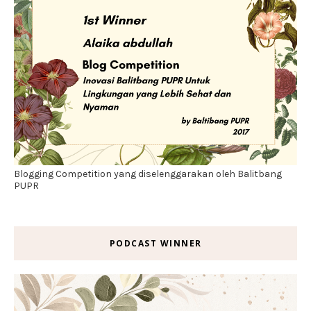
Blogging Competition yang diselenggarakan oleh Balitbang
PUPR
PODCAST WINNER