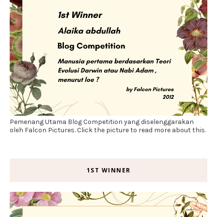
Pemenang Utama Blog Competition yang diselenggarakan
oleh Falcon Pictures. Click the picture to read more about this.
1ST WINNER