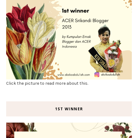
Click the picture to read more about this.
1ST WINNER