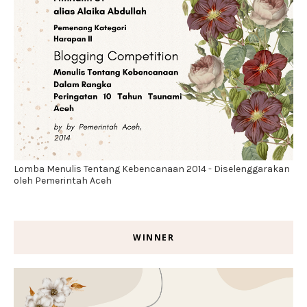
Lomba Menulis Tentang Kebencanaan 2014 - Diselenggarakan
oleh Pemerintah Aceh
WINNER