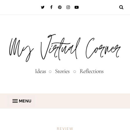
MENU
REVIEW