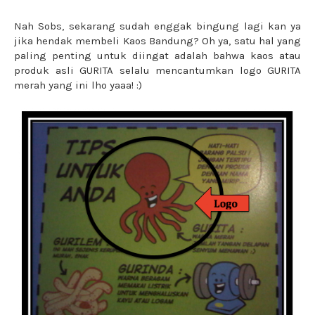
Nah Sobs, sekarang sudah enggak bingung lagi kan ya
jika hendak membeli Kaos Bandung? Oh ya, satu hal yang
paling penting untuk diingat adalah bahwa kaos atau
produk asli GURITA selalu mencantumkan logo GURITA
merah yang ini lho yaaa! :)