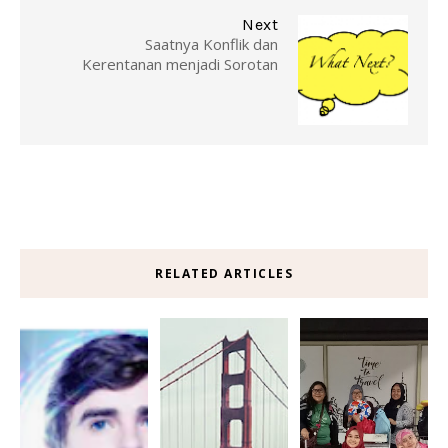
Next
Saatnya Konflik dan
Kerentanan menjadi Sorotan
RELATED ARTICLES