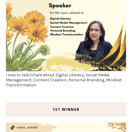
I love to talk/share about Digital Literacy, Social Media
Management, Content Creation, Personal Branding, Mindset
Transformation
1ST WINNER