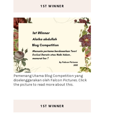
1ST WINNER
Pemenang Utama Blog Competition yang
diselenggarakan oleh Falcon Pictures. Click
the picture to read more about this.
1ST WINNER