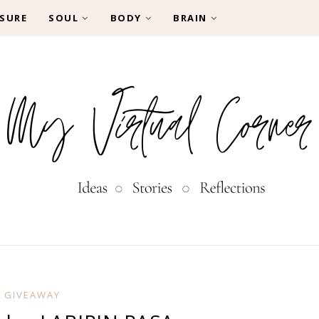
SURE
SOUL
BODY
BRAIN
GIVEAWAY