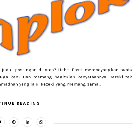
 judul postingan di atas? Hehe. Pasti membayangkan suatu
rduga kan? Dan memang begitulah kenyataannya. Rezeki tak
Ramadhan yang lalu. Rezeki yang memang sama...
TINUE READING