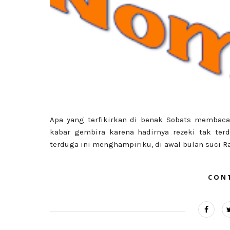
Apa yang terfikirkan di benak Sobats membaca
kabar gembira karena hadirnya rezeki tak te
terduga ini menghampiriku, di awal bulan suci 
CON