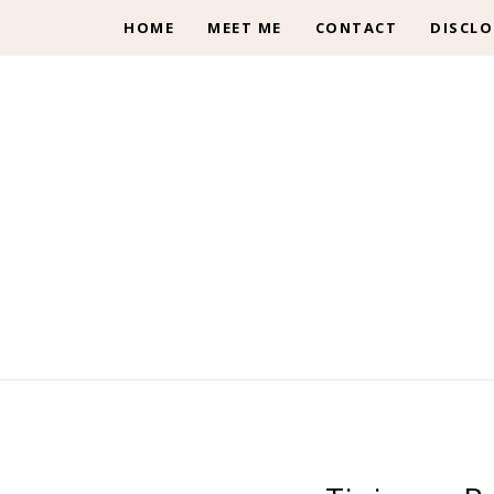
HOME
MEET ME
CONTACT
DISCLO