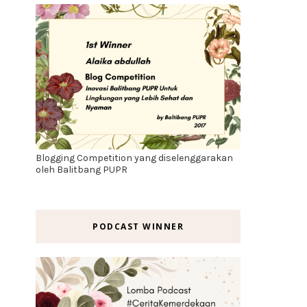
Blogging Competition yang diselenggarakan
oleh Balitbang PUPR
PODCAST WINNER