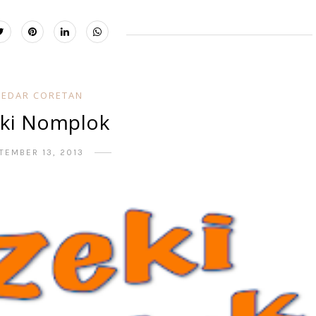
KEDAR CORETAN
ki Nomplok
TEMBER 13, 2013