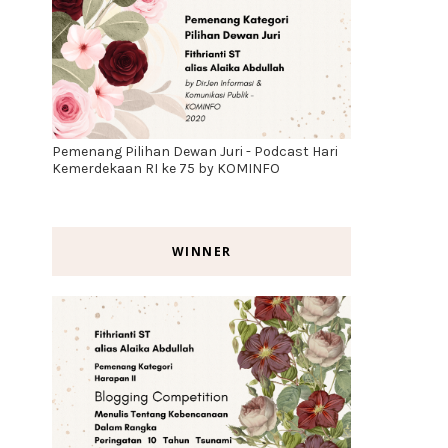
Pemenang Pilihan Dewan Juri - Podcast Hari
Kemerdekaan RI ke 75 by KOMINFO
WINNER