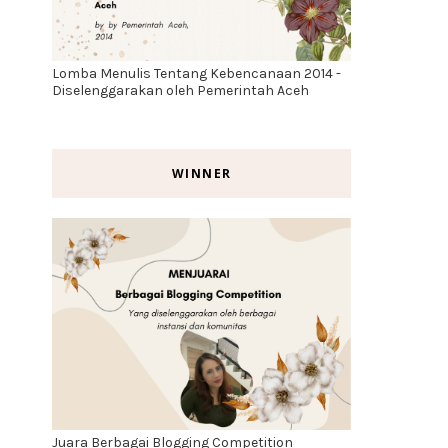
Lomba Menulis Tentang Kebencanaan 2014 -
Diselenggarakan oleh Pemerintah Aceh
WINNER
Juara Berbagai Blogging Competition