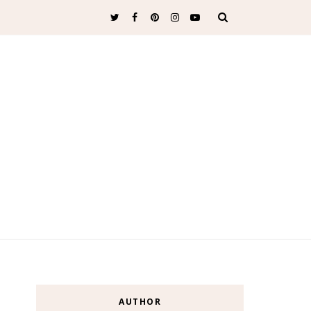
AUTHOR