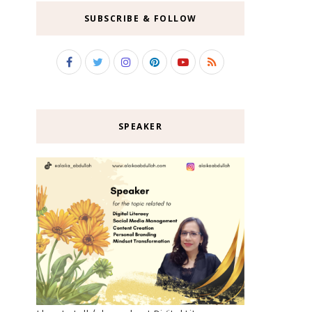
SUBSCRIBE & FOLLOW
SPEAKER