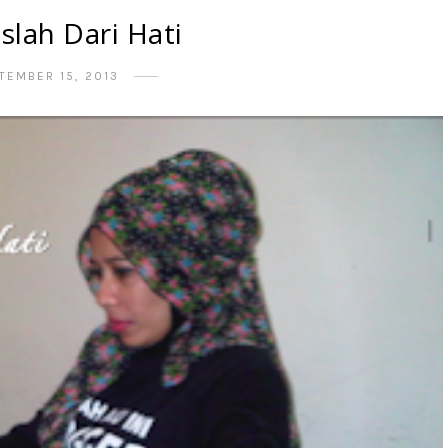
slah Dari Hati
TEMBER 15, 2013