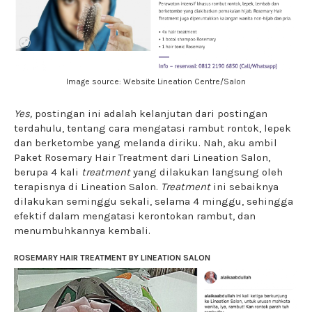
Image source: Website Lineation Centre/Salon
Yes,
postingan ini adalah kelanjutan dari postingan
terdahulu, tentang cara mengatasi rambut rontok, lepek
dan berketombe yang melanda diriku. Nah, aku ambil
Paket Rosemary Hair Treatment dari Lineation Salon,
berupa 4 kali
treatment
yang dilakukan langsung oleh
terapisnya di Lineation Salon.
Treatment
ini sebaiknya
dilakukan seminggu sekali, selama 4 minggu, sehingga
efektif dalam mengatasi kerontokan rambut, dan
menumbuhkannya kembali.
ROSEMARY HAIR TREATMENT BY LINEATION SALON