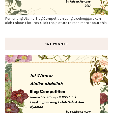
Pemenang Utama Blog Competition yang diselenggarakan
oleh Falcon Pictures. Click the picture to read more about this.
1ST WINNER