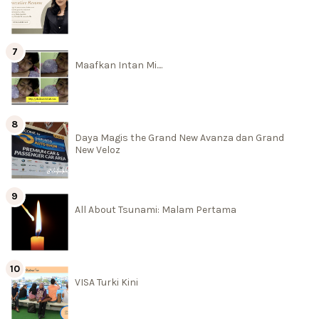
Maafkan Intan Mi....
Daya Magis the Grand New Avanza dan Grand
New Veloz
All About Tsunami: Malam Pertama
VISA Turki Kini