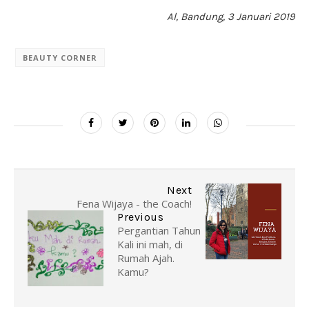
Al, Bandung, 3 Januari 2019
BEAUTY CORNER
Next
Fena Wijaya - the Coach!
Previous
Pergantian Tahun
Kali ini mah, di
Rumah Ajah.
Kamu?