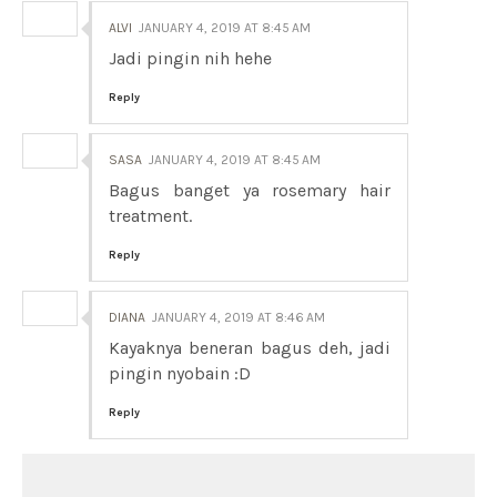
ALVI
JANUARY 4, 2019 AT 8:45 AM
Jadi pingin nih hehe
Reply
SASA
JANUARY 4, 2019 AT 8:45 AM
Bagus banget ya rosemary hair
treatment.
Reply
DIANA
JANUARY 4, 2019 AT 8:46 AM
Kayaknya beneran bagus deh, jadi
pingin nyobain :D
Reply