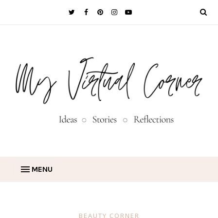
MENU
BEAUTY CORNER