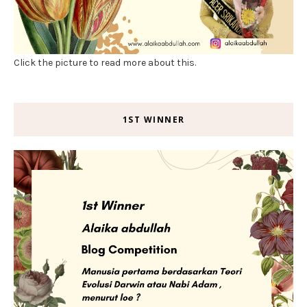
Click the picture to read more about this.
1ST WINNER