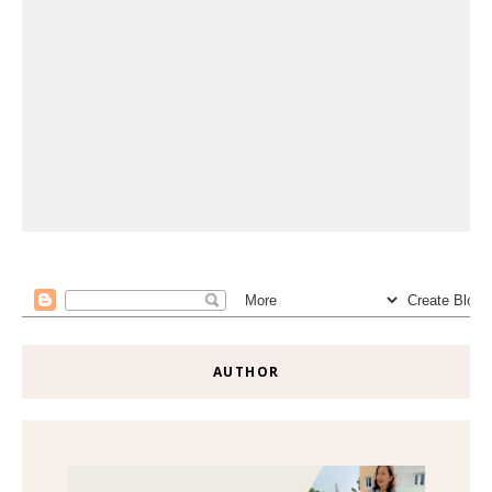
AUTHOR