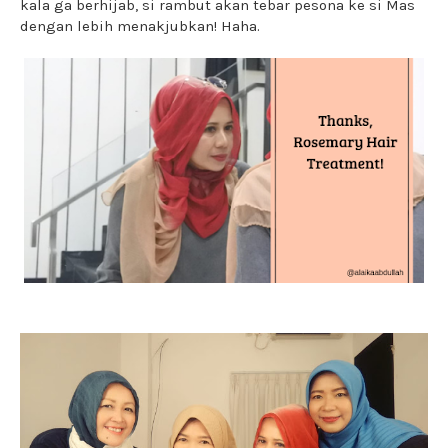
kala ga berhijab, si rambut akan tebar pesona ke si Mas
dengan lebih menakjubkan! Haha.