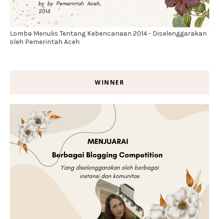
Lomba Menulis Tentang Kebencanaan 2014 - Diselenggarakan
oleh Pemerintah Aceh
WINNER