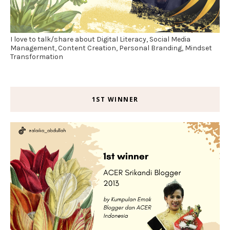
I love to talk/share about Digital Literacy, Social Media
Management, Content Creation, Personal Branding, Mindset
Transformation
1ST WINNER