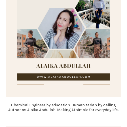
Chemical Engineer by education. Humanitarian by calling.
Author as Alaika Abdullah. Making AI simple for everyday life..