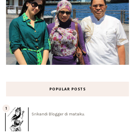
POPULAR POSTS
Srikandi Blogger di mataku.