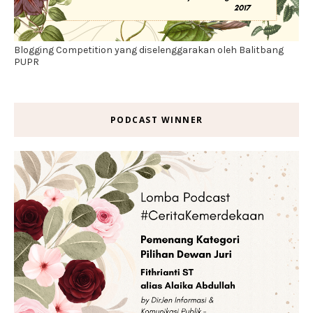
Blogging Competition yang diselenggarakan oleh Balitbang
PUPR
PODCAST WINNER