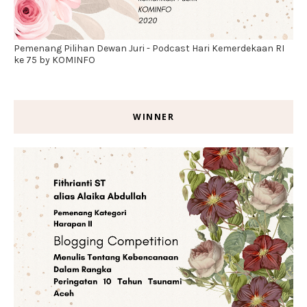
Pemenang Pilihan Dewan Juri - Podcast Hari Kemerdekaan RI
ke 75 by KOMINFO
WINNER