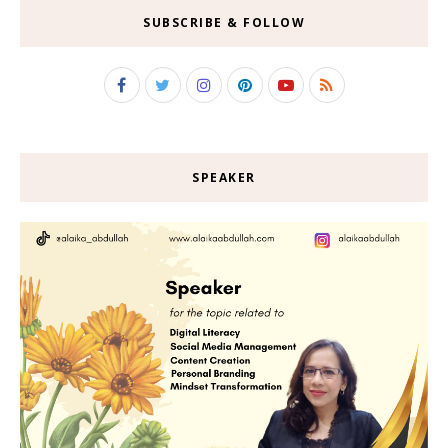
SUBSCRIBE & FOLLOW
SPEAKER