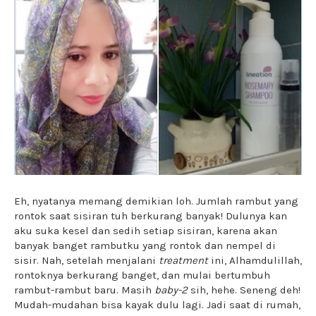
Eh, nyatanya memang demikian loh. Jumlah rambut yang
rontok saat sisiran tuh berkurang banyak! Dulunya kan
aku suka kesel dan sedih setiap sisiran, karena akan
banyak banget rambutku yang rontok dan nempel di
sisir. Nah, setelah menjalani
treatment
ini, Alhamdulillah,
rontoknya berkurang banget, dan mulai bertumbuh
rambut-rambut baru. Masih
baby-2
sih, hehe. Seneng deh!
Mudah-mudahan bisa kayak dulu lagi. Jadi saat di rumah,