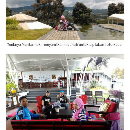
Teriknya Mentari tak menyurutkan niat hati untuk ciptakan foto kece.