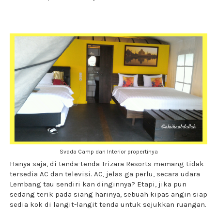
Svada Camp dan Interior propertinya
Hanya saja, di tenda-tenda Trizara Resorts memang tidak
tersedia AC dan televisi. AC, jelas ga perlu, secara udara
Lembang tau sendiri kan dinginnya? Etapi, jika pun
sedang terik pada siang harinya, sebuah kipas angin siap
sedia kok di langit-langit tenda untuk sejukkan ruangan.