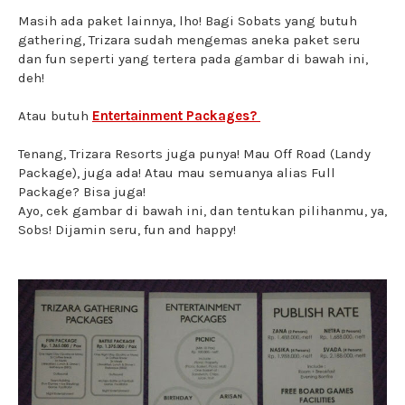
Masih ada paket lainnya, lho! Bagi Sobats yang butuh
gathering, Trizara sudah mengemas aneka paket seru
dan fun seperti yang tertera pada gambar di bawah ini,
deh!
Atau butuh
Entertainment Packages?
Tenang, Trizara Resorts juga punya! Mau Off Road (Landy
Package), juga ada! Atau mau semuanya alias Full
Package? Bisa juga!
Ayo, cek gambar di bawah ini, dan tentukan pilihanmu, ya,
Sobs! Dijamin seru, fun and happy!