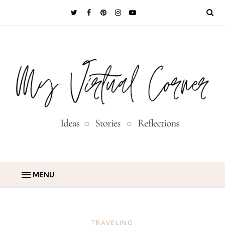
MENU
TRAVELING