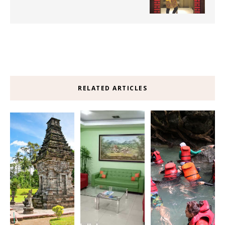
RELATED ARTICLES