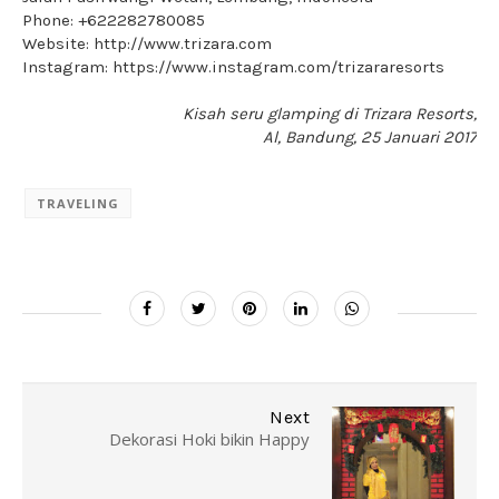
Phone: +622282780085
Website: http://www.trizara.com
Instagram: https://www.instagram.com/trizararesorts
Kisah seru glamping di Trizara Resorts,
Al, Bandung, 25 Januari 2017
TRAVELING
Next
Dekorasi Hoki bikin Happy